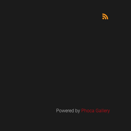
Powered by
Phoca Gallery