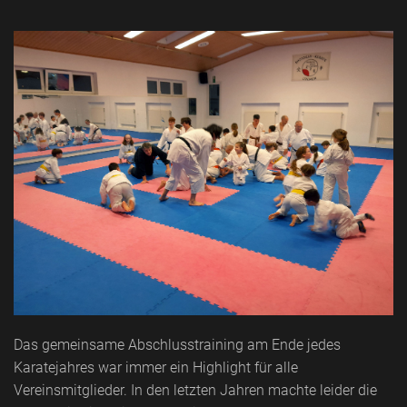
Das gemeinsame Abschlusstraining am Ende jedes
Karatejahres war immer ein Highlight für alle
Vereinsmitglieder. In den letzten Jahren machte leider die