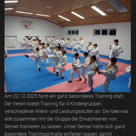
Am 22.12.2025 fand ein ganz besonderes Training statt.
Der Verein bietet Training für 4 Kindergruppen
verschiedener Alters- und Leistungsstufen an. Die Idee war
alle zusammen mit der Gruppe der Erwachsenen von
Sensei trainieren zu lassen. Unser Sensei hatte sich ganz
besondere Trainingsinhalte einfallen lassen, damit