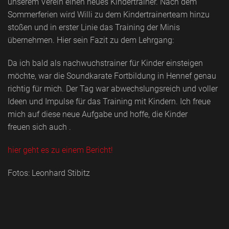
unserem Verein einen neues Kindertrainer. Nach dem
Sommerferien wird Willi zu dem Kindertrainerteam hinzu
stoßen und in erster Linie das Training der Minis
übernehmen. Hier sein Fazit zu dem Lehrgang:
Da ich bald als nachwuchstrainer für Kinder einsteigen
möchte, war die Soundkarate Fortbildung in Hennef genau
richtig für mich. Der Tag war abwechslungsreich und voller
Ideen und Impulse für das Training mit Kindern. Ich freue
mich auf diese neue Aufgabe und hoffe, die Kinder
freuen sich auch .
hier geht es zu einem Bericht!
Fotos: Leonhard Stibitz