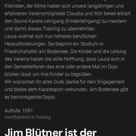
Kleinsten, der Minis haben sich unsere langjährigen und
erfahrenen Vereinsmitglieder Claudia und Willi bereit erklärt
den Sound Karate Lehrgang (Kinderlehrgang) zu meistern
und damit dieses Training zu übernehmen.
Laura widmet sich nun höheren beruflichen
Herausforderungen. Sie beginnt ein Studium in
Friedrichshafen am Bodensee. Die Kinder und die Leitung
des Vereins haben die stille Hoffnung, dass Laura sich in
den Semesterferien das eine oder andere Mal im Dojo
blicken lässt um ihre Kinder zu begrüßen.
Wir wünschen ihr alles Gute, danke für dein Engagement
und bleibe dem Karatesport verbunden. Am Bodensee gibt
es hervorragende Dojos.
Aufrufe: 1091
Veröffentlicht in
Training
.
Jim Blütner ist der