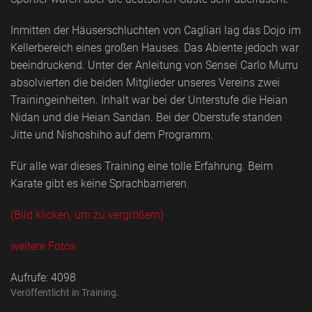
Inmitten der Häuserschluchten von Cagliari lag das Dojo im
Kellerbereich eines großen Hauses. Das Abiente jedoch war
beeindruckend. Unter der Anleitung von Sensei Carlo Murru
absolvierten die beiden Mitglieder unseres Vereins zwei
Trainingeinheiten. Inhalt war bei der Unterstufe die Heian
Nidan und die Heian Sandan. Bei der Oberstufe standen
Jitte und Nishoshiho auf dem Programm.
Für alle war dieses Training eine tolle Erfahrung. Beim
Karate gibt es keine Sprachbarrieren.
(Bild klicken, um zu vergrößern)
weitere Fotos
Aufrufe: 4098
Veröffentlicht in
Training
.