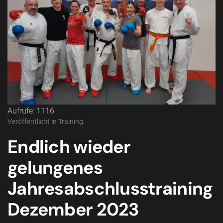
Aufrufe: 1116
Veröffentlicht in
Training
.
Endlich wieder
gelungenes
Jahresabschlusstraining
Dezember 2023