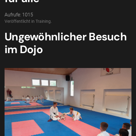
Aufrufe: 1015
Veröffentlicht in
Training
.
Ungewöhnlicher Besuch
im Dojo