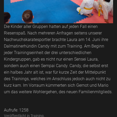
Die Kinder aller Gruppen hatten auf jeden Fall einen
Riesenspaß. Nach mehreren Anfragen seitens unserer
Nachwuchskaratesportler brachte Laura am 14. Juni ihre
Dalmatinerhündin Candy mit zum Training. Am Beginn
jeder Trainingseinheit der drei unterschiedlichen
Kindergruppen, gab es nicht nur einen Sensei Laura,
sondern auch einen Sempai Candy. Candy, die selbst erst
ein halbes Jahr alt ist, war für kurze Zeit der Mittelpunkt
des Trainings, welches im Anschluss jedoch auch nicht zu
kurz kam. Im Vorraum kümmerten sich Gernot und Mario
um das weitere Wohlergehen, des neuen Familienmitglieds.
Aufrufe: 1258
Veröffentlicht in
Training
.