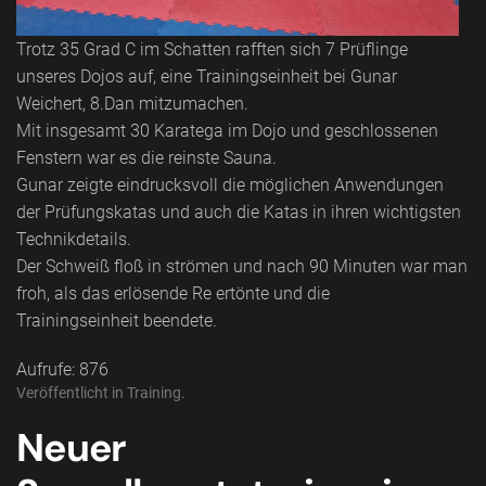
Trotz 35 Grad C im Schatten rafften sich 7 Prüflinge
unseres Dojos auf, eine Trainingseinheit bei Gunar
Weichert, 8.Dan mitzumachen.
Mit insgesamt 30 Karatega im Dojo und geschlossenen
Fenstern war es die reinste Sauna.
Gunar zeigte eindrucksvoll die möglichen Anwendungen
der Prüfungskatas und auch die Katas in ihren wichtigsten
Technikdetails.
Der Schweiß floß in strömen und nach 90 Minuten war man
froh, als das erlösende Re ertönte und die
Trainingseinheit beendete.
Aufrufe: 876
Veröffentlicht in
Training
.
Neuer