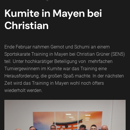
Kumite in Mayen bei
Christian
Ende Februar nahmen Gernot und Schumi an einem
Sportskarate Training in Mayen bei Christian Grüner (SEN5)
teil. Unter hochkarätiger Beteiligung von mehrfachen
Turniergewinnern im Kumite war das Training eine
Herausforderung, die großen Spaß machte. In der nächsten
Zeit wird das Training in Mayen wohl noch öfters
wiederholt werden.