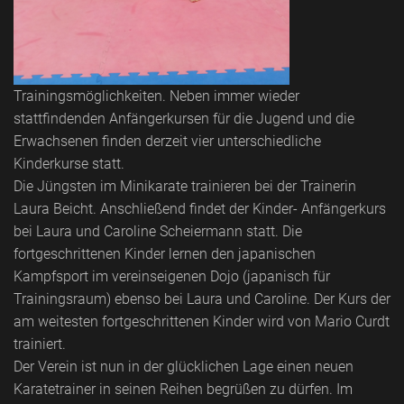
Trainingsmöglichkeiten. Neben immer wieder
stattfindenden Anfängerkursen für die Jugend und die
Erwachsenen finden derzeit vier unterschiedliche
Kinderkurse statt.
Die Jüngsten im Minikarate trainieren bei der Trainerin
Laura Beicht. Anschließend findet der Kinder- Anfängerkurs
bei Laura und Caroline Scheiermann statt. Die
fortgeschrittenen Kinder lernen den japanischen
Kampfsport im vereinseigenen Dojo (japanisch für
Trainingsraum) ebenso bei Laura und Caroline. Der Kurs der
am weitesten fortgeschrittenen Kinder wird von Mario Curdt
trainiert.
Der Verein ist nun in der glücklichen Lage einen neuen
Karatetrainer in seinen Reihen begrüßen zu dürfen. Im