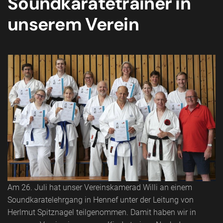
Soundkaratetrainer in
unserem Verein
Am 26. Juli hat unser Vereinskamerad Willi an einem
Soundkaratelehrgang in Hennef unter der Leitung von
Herlmut Spitznagel teilgenommen. Damit haben wir in