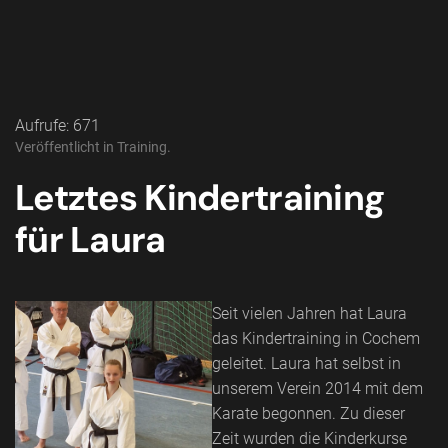
Aufrufe: 671
Veröffentlicht in
Training
.
Letztes Kindertraining
für Laura
Seit vielen Jahren hat Laura
das Kindertraining in Cochem
geleitet. Laura hat selbst in
unserem Verein 2014 mit dem
Karate begonnen. Zu dieser
Zeit wurden die Kinderkurse