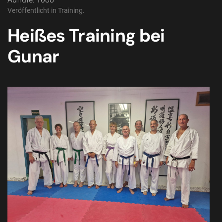
Veröffentlicht in
Training
.
Heißes Training bei
Gunar