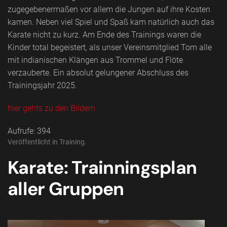
zugegebenermaßen vor allem die Jungen auf ihre Kosten
kamen. Neben viel Spiel und Spaß kam natürlich auch das
Karate nicht zu kurz. Am Ende des Trainings waren die
Kinder total begeistert, als unser Vereinsmitglied Tom alle
mit indianischen Klängen aus Trommel und Flöte
verzauberte. Ein absolut gelungener Abschluss des
Trainingsjahr 2025.
hier gehts zu den Bildern
Aufrufe: 394
Veröffentlicht in
Training
.
Karate: Trainningsplan
aller Gruppen