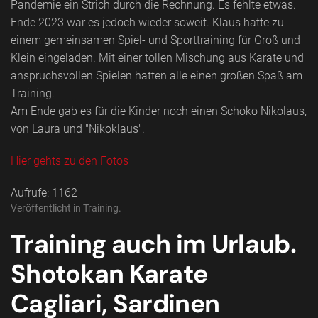
Pandemie ein Strich durch die Rechnung. Es fehlte etwas.
Ende 2023 war es jedoch wieder soweit. Klaus hatte zu
einem gemeinsamen Spiel- und Sporttraining für Groß und
Klein eingeladen. Mit einer tollen Mischung aus Karate und
anspruchsvollen Spielen hatten alle einen großen Spaß am
Training.
Am Ende gab es für die Kinder noch einen Schoko Nikolaus,
von Laura und "Nikoklaus".
Hier gehts zu den Fotos
Aufrufe: 1162
Veröffentlicht in
Training
.
Training auch im Urlaub.
Shotokan Karate
Cagliari, Sardinen