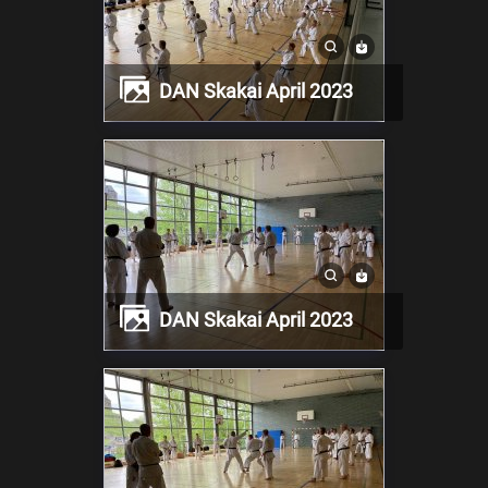
DAN Skakai April 2023
DAN Skakai April 2023