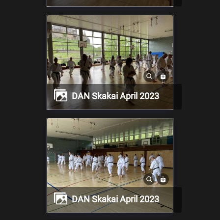
DAN Skakai April 2023
DAN Skakai April 2023