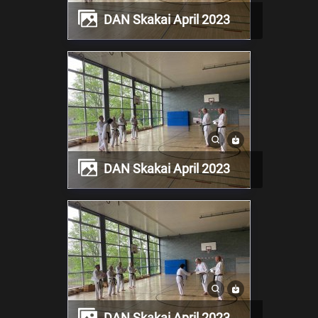
DAN Skakai April 2023
DAN Skakai April 2023
DAN Skakai April 2023