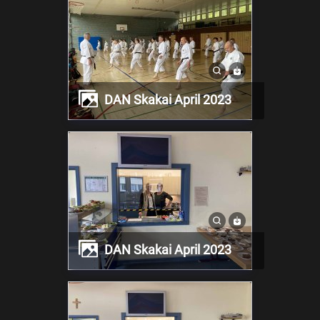
DAN Skakai April 2023
DAN Skakai April 2023