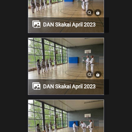
DAN Skakai April 2023
DAN Skakai April 2023