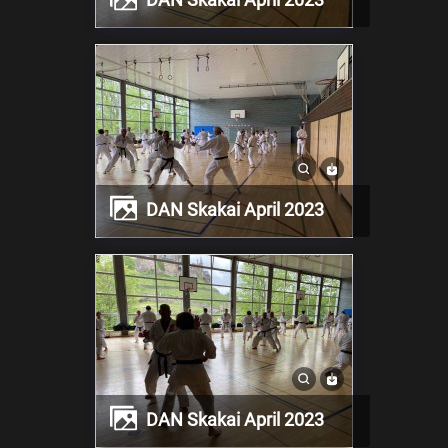
DAN Skakai April 2023
DAN Skakai April 2023