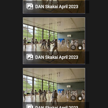
DAN Skakai April 2023
DAN Skakai April 2023
DAN Skakai April 2023