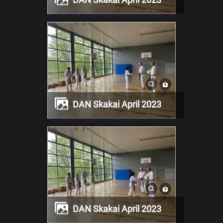
DAN Skakai April 2023
DAN Skakai April 2023