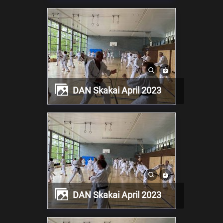
DAN Skakai April 2023
DAN Skakai April 2023