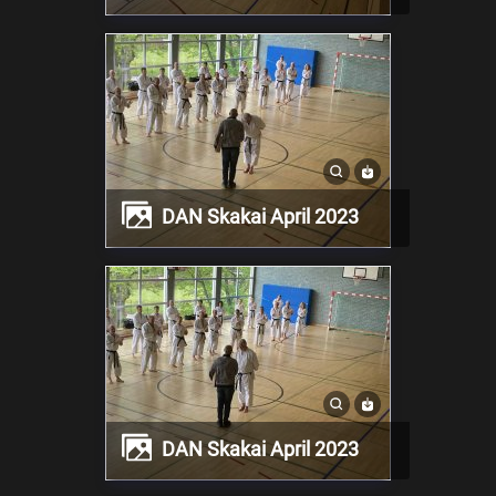
DAN Skakai April 2023
DAN Skakai April 2023