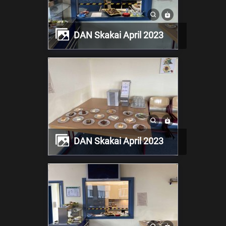
DAN Skakai April 2023
DAN Skakai April 2023