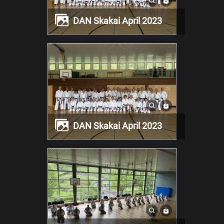
DAN Skakai April 2023
DAN Skakai April 2023