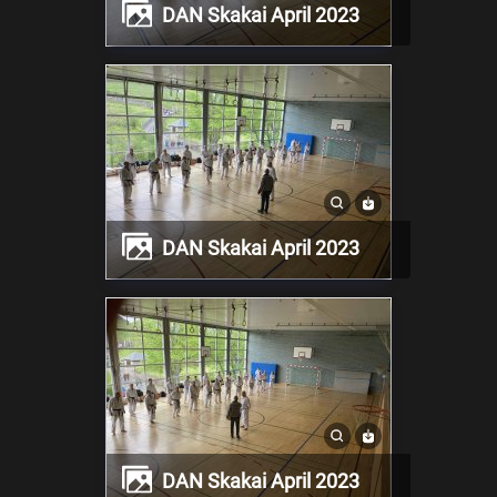
DAN Skakai April 2023
DAN Skakai April 2023
DAN Skakai April 2023