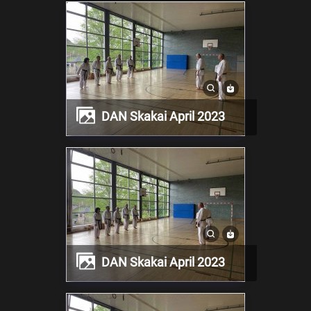
DAN Skakai April 2023
DAN Skakai April 2023