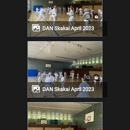
DAN Skakai April 2023
DAN Skakai April 2023