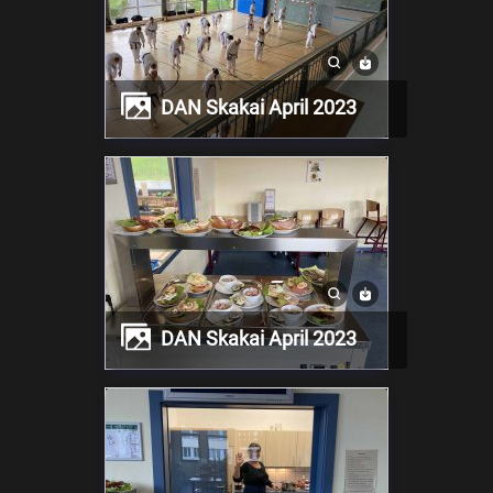
DAN Skakai April 2023
DAN Skakai April 2023