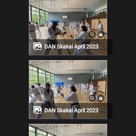
DAN Skakai April 2023
DAN Skakai April 2023