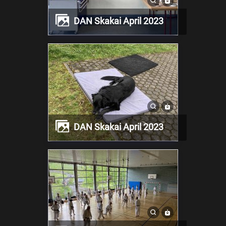
DAN Skakai April 2023
DAN Skakai April 2023