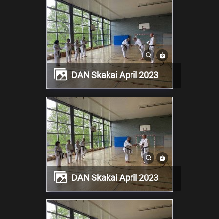
DAN Skakai April 2023
DAN Skakai April 2023