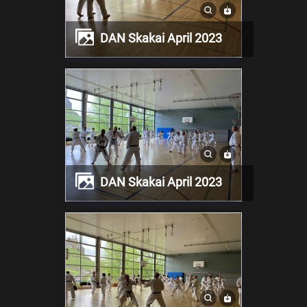
DAN Skakai April 2023
DAN Skakai April 2023