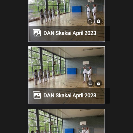
DAN Skakai April 2023
DAN Skakai April 2023