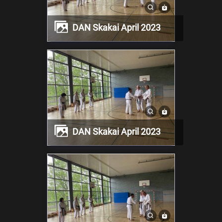
DAN Skakai April 2023
DAN Skakai April 2023