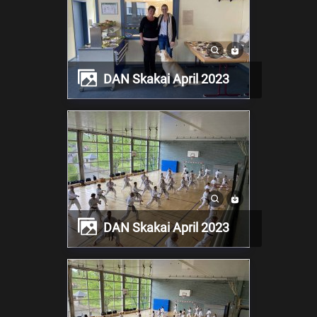
DAN Skakai April 2023
DAN Skakai April 2023