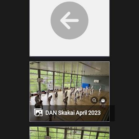
DAN Skakai April 2023