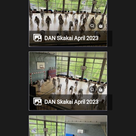
DAN Skakai April 2023
DAN Skakai April 2023