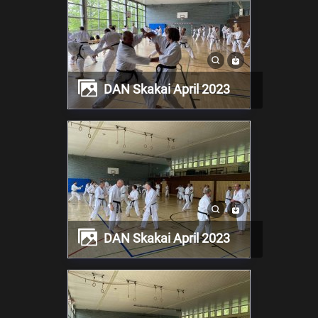
DAN Skakai April 2023
DAN Skakai April 2023