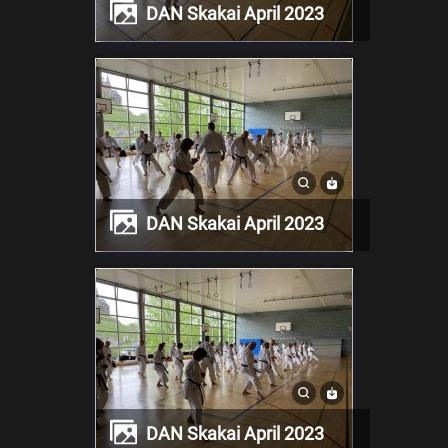
DAN Skakai April 2023
DAN Skakai April 2023
DAN Skakai April 2023