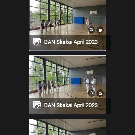
DAN Skakai April 2023
DAN Skakai April 2023