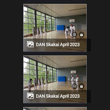
DAN Skakai April 2023
DAN Skakai April 2023