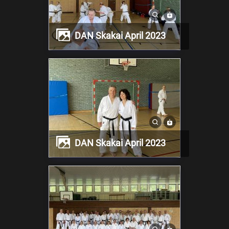
DAN Skakai April 2023
DAN Skakai April 2023