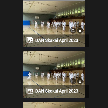
DAN Skakai April 2023
DAN Skakai April 2023