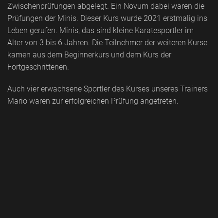
Zwischenprüfungen abgelegt. Ein Novum dabei waren die
Prüfungen der Minis. Dieser Kurs wurde 2021 erstmalig ins
Leben gerufen. Minis, das sind kleine Karatesportler im
Alter von 3 bis 6 Jahren. Die Teilnehmer der weiteren Kurse
kamen aus dem Beginnerkurs und dem Kurs der
Fortgeschrittenen.
Auch vier erwachsene Sportler des Kurses unseres Trainers
Mario waren zur erfolgreichen Prüfung angetreten.