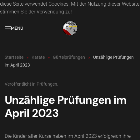
diese Seite verwendet Coockies. Mit der Nutzung dieser Website
stimmen Sie der Verwendung zu!
Zum Hauptinhalt springen
MENÜ
Startseite
Karate
Gürtelprüfungen
Unzählige Prüfungen
im April 2023
Veröffentlicht in
Prüfungen
.
Unzählige Prüfungen im
April 2023
Die Kinder aller Kurse haben im April 2023 erfolgreich ihre